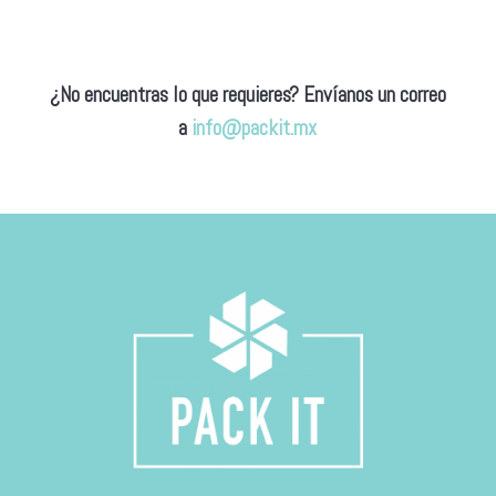
¿No encuentras lo que requieres?
Envíanos un correo
a
info@packit.mx