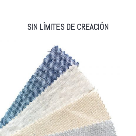
SIN LÍMITES DE CREACIÓN