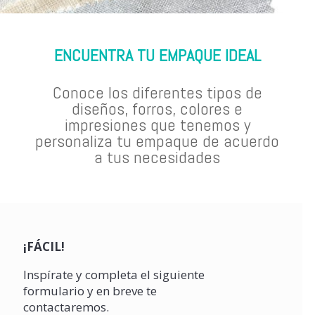
ENCUENTRA TU EMPAQUE IDEAL
Conoce los diferentes tipos de
diseños, forros, colores e
impresiones que tenemos y
personaliza tu empaque de acuerdo
a tus necesidades
¡FÁCIL!
Inspírate y completa el siguiente
formulario y en breve te
contactaremos.