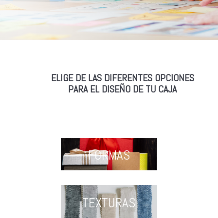
ELIGE DE LAS DIFERENTES OPCIONES
PARA EL DISEÑO DE TU CAJA
FORMAS
TEXTURAS